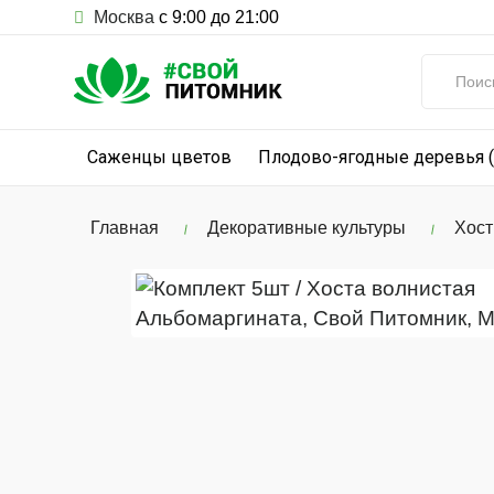
Москва
с 9:00 до 21:00
Саженцы цветов
Плодово-ягодные деревья 
Главная
Декоративные культуры
Хос