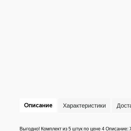
Описание
Характеристики
Дост
Выгодно! Комплект из 5 штук по цене 4 Описание: 