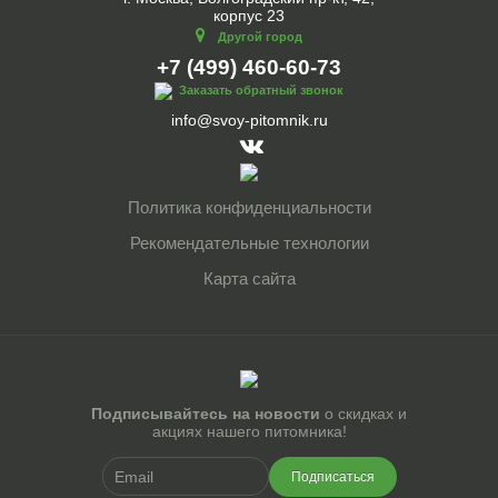
корпус 23
Другой город
+7 (499) 460-60-73
Заказать обратный звонок
info@svoy-pitomnik.ru
Политика конфиденциальности
Рекомендательные технологии
Карта сайта
Подписывайтесь на новости
о скидках и
акциях нашего питомника!
Подписаться