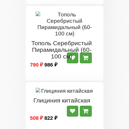
Тополь Серебристый
Пирамидальный (60-
100 см)
790 ₽
986 ₽
Глициния китайская
508 ₽
822 ₽