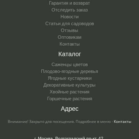
Гарантия и возврат
Отследить заказ
Новости
Статьи для садоводов
Отзывы
Оптовикам
Контакты
Каталог
Саженцы цветов
Плодово-ягодные деревья
Ягодные кустарники
Декоративные культуры
Хвойные растения
Горшечные растения
Адрес
Внимание! Закрыто для посещения. Подробнее в меню -
Контакты
г. Москва, Волгоградский пр-кт, 42,