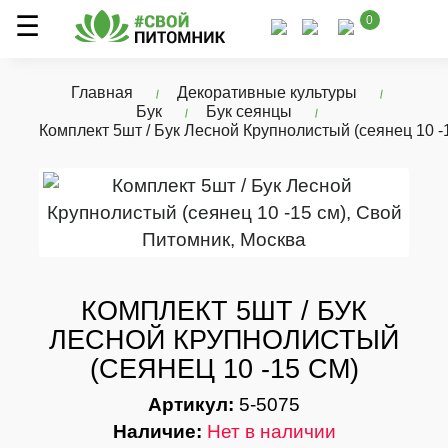
0
Главная
Декоративные культуры
Бук
Бук сеянцы
Комплект 5шт / Бук Лесной Крупнолистый (сеянец 10 -
КОМПЛЕКТ 5ШТ / БУК
ЛЕСНОЙ КРУПНОЛИСТЫЙ
(СЕЯНЕЦ 10 -15 СМ)
Артикул:
5-5075
Наличие:
Нет в наличии