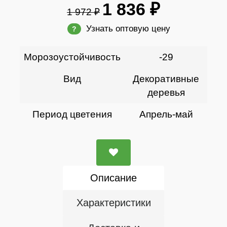
1 836 ₽
1 972 ₽
Узнать оптовую цену
?
Морозоустойчивость
-29
Вид
Декоративные
деревья
Период цветения
Апрель-май
Описание
Характеристики