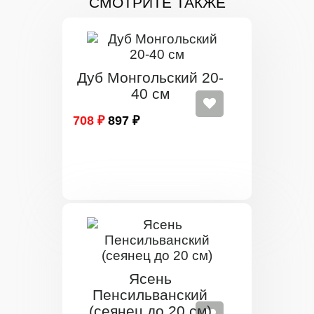
СМОТРИТЕ ТАКЖЕ
Дуб Монгольский 20-
40 см
708 ₽
897 ₽
Ясень
Пенсильванский
(сеянец до 20 см)