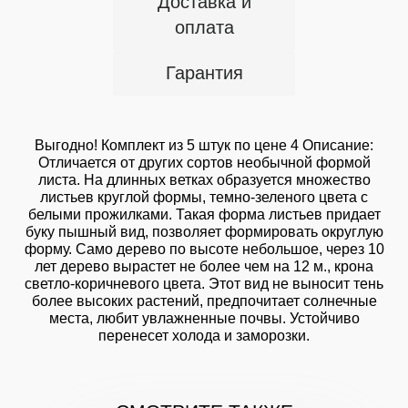
Доставка и
оплата
Гарантия
Выгодно! Комплект из 5 штук по цене 4 Описание:
Отличается от других сортов необычной формой
листа. На длинных ветках образуется множество
листьев круглой формы, темно-зеленого цвета с
белыми прожилками. Такая форма листьев придает
буку пышный вид, позволяет формировать округлую
форму. Само дерево по высоте небольшое, через 10
лет дерево вырастет не более чем на 12 м., крона
светло-коричневого цвета. Этот вид не выносит тень
более высоких растений, предпочитает солнечные
места, любит увлажненные почвы. Устойчиво
перенесет холода и заморозки.