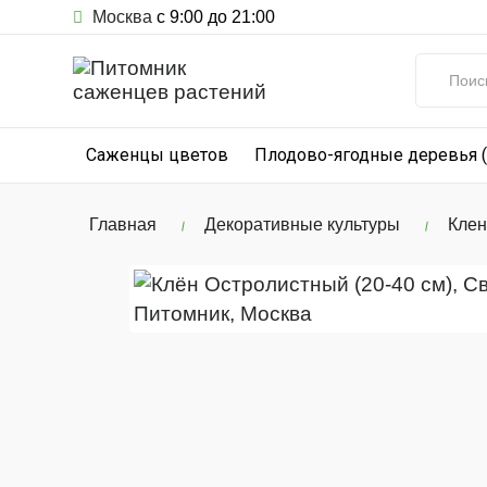
Москва
с 9:00 до 21:00
Саженцы цветов
Плодово-ягодные деревья 
Главная
Декоративные культуры
Клен