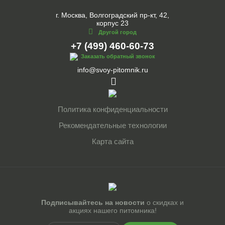
г. Москва, Волгоградский пр-кт, 42,
корпус 23
Другой город
+7 (499) 460-60-73
Заказать обратный звонок
info@svoy-pitomnik.ru
Политика конфиденциальности
Рекомендательные технологии
Карта сайта
Подписывайтесь на новости
о скидках и
акциях нашего питомника!