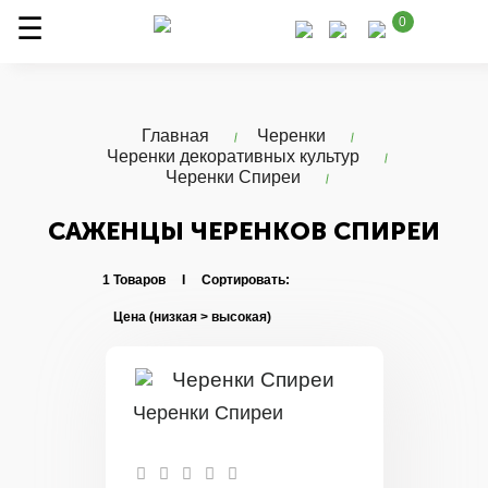
0
Главная
Черенки
Черенки декоративных культур
Черенки Спиреи
САЖЕНЦЫ ЧЕРЕНКОВ СПИРЕИ
1 Товаров I Сортировать:
Черенки Спиреи