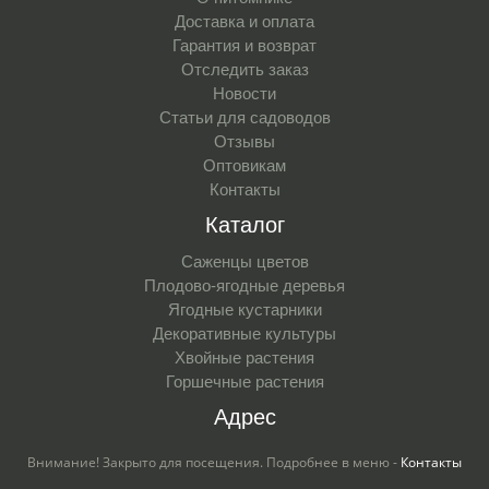
Доставка и оплата
Гарантия и возврат
Отследить заказ
Новости
Статьи для садоводов
Отзывы
Оптовикам
Контакты
Каталог
Саженцы цветов
Плодово-ягодные деревья
Ягодные кустарники
Декоративные культуры
Хвойные растения
Горшечные растения
Адрес
Внимание! Закрыто для посещения. Подробнее в меню -
Контакты